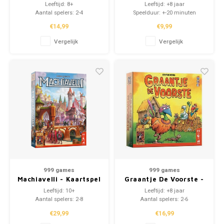
Kaartspel
Keer - Level 1 (2st.) -
Leeftijd: 8+
Leeftijd: +8 jaar
Dobbelspel
Aantal spelers: 2-4
Speelduur: +-20 minuten
Speelduur: +-10 minuten
€14,99
€9,99
Vergelijk
Vergelijk
999 games
999 games
Machiavelli - Kaartspel
Graantje De Voorste -
Kaartspel
Leeftijd: 10+
Leeftijd: +8 jaar
Aantal spelers: 2-8
Aantal spelers: 2-6
Speelduur: +-30 minuten
Speelduur: +-20 minuten
€29,99
€16,99