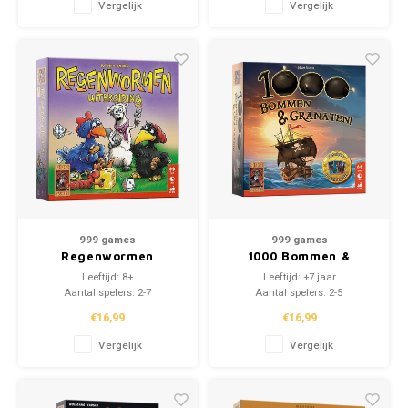
Vergelijk
Vergelijk
999 games
999 games
Regenwormen
1000 Bommen &
Uitbreiding -
Granaten! -
Leeftijd: 8+
Leeftijd: +7 jaar
Dobbelspel
Dobbelspel
Aantal spelers: 2-7
Aantal spelers: 2-5
Speelduur: +-20 minuten
Speelduur: +-30 minuten
€16,99
€16,99
Vergelijk
Vergelijk