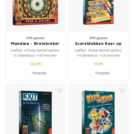
999 games
999 games
Mandala - Breinbreker
Scoreblokken Keer op
Keer - Level 2, 3 en 4
Leeftijd: +10 jaar Aantal spelers:
Leeftijd: +8 jaar Aantal spelers:
- Dobbelspel
2-2 Speelduur: +-20 minuten
1-6 Speelduur: +-20 minuten
€20,99
€9,99
Vergelijk
Vergelijk