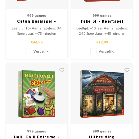
999 games
999 games
Catan Basisspel -
Take 5! - Kaartspel
Bordspel
Leeftijd: 10+ Aantal spelers: 3-4
Leeftijd: +10 jaar Aantal spelers:
Speelduur: +-75 minuten
2-10 Speelduur: +-45 minuten
€44,99
€12,99
Vergelijk
Vergelijk
999 games
999 games
Halli Galli Extreme -
Uitbreiding