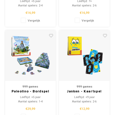
School
Leeftijd: +5 jaar
Leeftijd: 7+
Abdijen
Aantal spelers: 2-4
Aantal spelers: 2-6
Speelduur: +-15 minuten
Speelduur: +-45 minuten
€16,99
€16,99
Boeken
Vergelijk
Vergelijk
Badspeelgoed
Schleich
Wetenschap en techniek
Kidywolf
999 games
999 games
Paleolino - Bordspel
Janken - Kaartspel
Leeftijd: +5 jaar
Leeftijd: +9 jaar
Aantal spelers: 1-4
Aantal spelers: 2-6
Speelduur: +-15 minuten
Speelduur: +-30 minuten
€29,99
€12,99