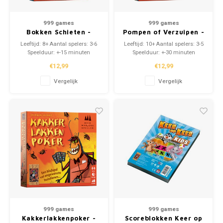
999 games
999 games
Bokken Schieten -
Pompen of Verzuipen -
Kaartspel
Kaartspel
Leeftijd: 8+ Aantal spelers: 3-6
Leeftijd: 10+ Aantal spelers: 3-5
Speelduur: +-15 minuten
Speelduur: +-30 minuten
€12,99
€12,99
Vergelijk
Vergelijk
999 games
999 games
Kakkerlakkenpoker -
Scoreblokken Keer op