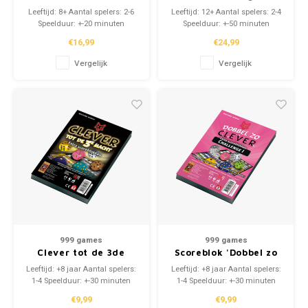
Actiespel
Taveernen: Kamer te
Leeftijd: 8+ Aantal spelers: 2-6
Leeftijd: 12+ Aantal spelers: 2-4
huur
Speelduur: +-20 minuten
Speelduur: +-50 minuten
€16,99
€24,99
Vergelijk
Vergelijk
999 games
999 games
Clever tot de 3de
Scoreblok 'Dobbel zo
macht: scoreblokken
clever challenge'
Leeftijd: +8 jaar Aantal spelers:
Leeftijd: +8 jaar Aantal spelers:
1-4 Speelduur: +-30 minuten
1-4 Speelduur: +-30 minuten
€9,99
€9,99