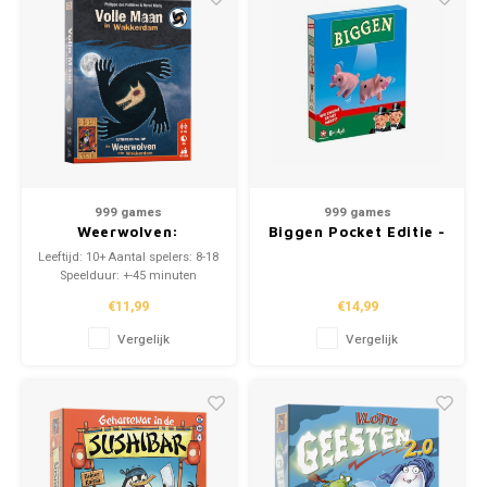
999 games
999 games
Weerwolven:
Biggen Pocket Editie -
uitbreiding: Volle
Dobbelspel
Leeftijd: 10+ Aantal spelers: 8-18
Maan
Speelduur: +-45 minuten
€11,99
€14,99
Vergelijk
Vergelijk