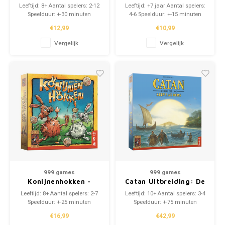
Kaartspel
Leeftijd: 8+ Aantal spelers: 2-12
Leeftijd: +7 jaar Aantal spelers:
Speelduur: +-30 minuten
4-6 Speelduur: +-15 minuten
€12,99
€10,99
Vergelijk
Vergelijk
999 games
999 games
Konijnenhokken -
Catan Uitbreiding: De
Dobbelspel
Zeevaarders
Leeftijd: 8+ Aantal spelers: 2-7
Leeftijd: 10+ Aantal spelers: 3-4
Speelduur: +-25 minuten
Speelduur: +-75 minuten
€16,99
€42,99