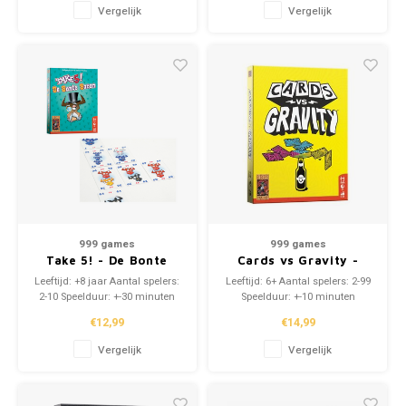
Vergelijk
Vergelijk
999 games
999 games
Take 5! - De Bonte
Cards vs Gravity -
Baron - Kaartspel
Actiespel
Leeftijd: +8 jaar Aantal spelers:
Leeftijd: 6+ Aantal spelers: 2-99
2-10 Speelduur: +-30 minuten
Speelduur: +-10 minuten
€12,99
€14,99
Vergelijk
Vergelijk