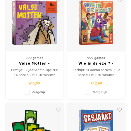
999 games
999 games
Valse Motten -
Wie is de ezel? -
Kaartspel
Kaartspel
Leeftijd: +7 jaar Aantal spelers:
Leeftijd: 8+ Aantal spelers: 3-12
3-5 Speelduur: +-20 minuten
Speelduur: +-30 minuten
€15,99
€12,99
Vergelijk
Vergelijk