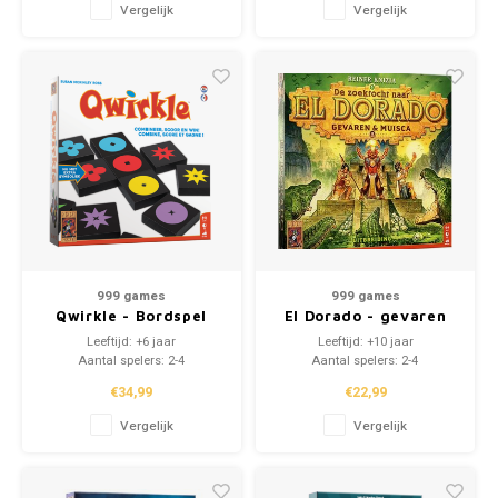
Vergelijk
Vergelijk
999 games
999 games
Qwirkle - Bordspel
El Dorado - gevaren
en muisca
Leeftijd: +6 jaar
Leeftijd: +10 jaar
Aantal spelers: 2-4
Aantal spelers: 2-4
Speelduur: +-45 minuten
Speelduur: +- 60 minuten
€34,99
€22,99
Vergelijk
Vergelijk