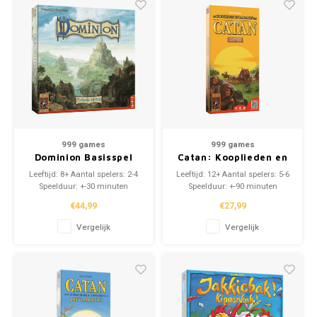
999 games
999 games
Dominion Basisspel
Catan: Kooplieden en
"Tweede Editie" -
barbaren:
Leeftijd: 8+ Aantal spelers: 2-4
Leeftijd: 12+ Aantal spelers: 5-6
Kaartspel
uitbreidingsset 5/6
Speelduur: +-30 minuten
Speelduur: +-90 minuten
€44,99
€27,99
Vergelijk
Vergelijk