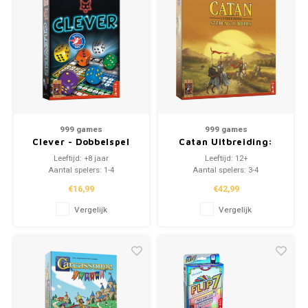
999 games
999 games
Clever - Dobbelspel
Catan Uitbreiding:
Steden en ridders
Leeftijd: +8 jaar
Leeftijd: 12+
Aantal spelers: 1-4
Aantal spelers: 3-4
Speelduur: +-30 minuten
Speelduur: +-120 minuten
€16,99
€42,99
Vergelijk
Vergelijk