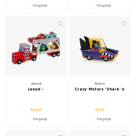
Vergelijk
Vergelijk
Janod
Djeco
Janod -
Crazy Motors "Shark 'n
Autotransportwagen
Go"
€44,99
€8,50
Vergelijk
Vergelijk