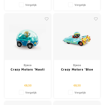
Vergelijk
Vergelijk
Djeco
Djeco
Crazy Motors "Nauti
Crazy Motors "Blue
Bubble"
Gun"
€8,50
€8,50
Vergelijk
Vergelijk