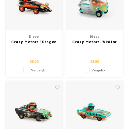
Djeco
Djeco
Crazy Motors "Dragon
Crazy Motors "Visitor
Fire"
X"
€8,50
€8,50
Vergelijk
Vergelijk