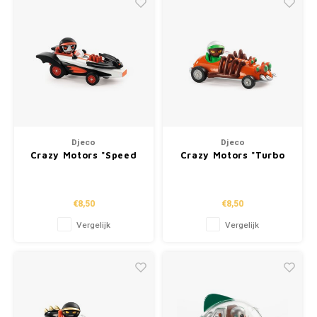
Djeco
Djeco
Crazy Motors "Speed
Crazy Motors "Turbo
Bat"
Spider"
€8,50
€8,50
Vergelijk
Vergelijk