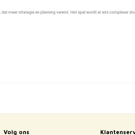
, dat meer strategie en planning vereist. Het spel wordt er iets complexer doo
Volg ons
Klantenser