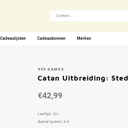
Cadeaulijsten
Cadeaubonnen
Merken
999 GAMES
Catan Uitbreiding: Sted
€42,99
Leeftijd: 12+
Aantal spelers: 3-4