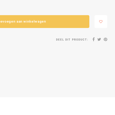
evoegen aan winkelwagen
DEEL DIT PRODUCT: