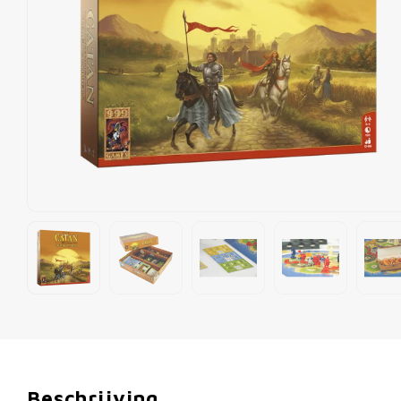
Beschrijving