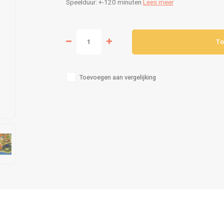
Speelduur: +-120 minuten
Lees meer
To
Toevoegen aan vergelijking