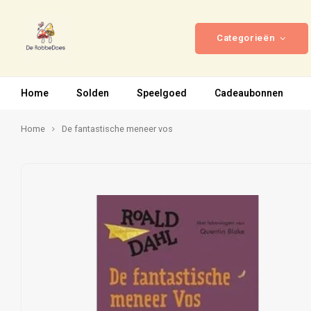
Categorieën
Home
Solden
Speelgoed
Cadeaubonnen
Home
De fantastische meneer vos