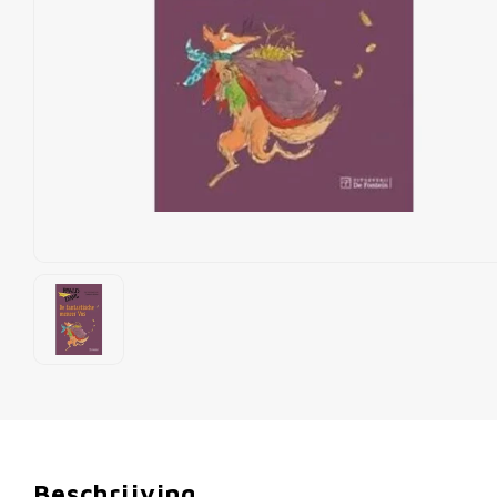
Beschrijving