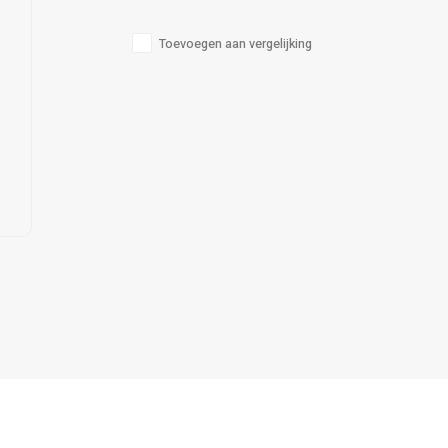
Toevoegen aan vergelijking