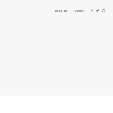
DEEL DIT PRODUCT: