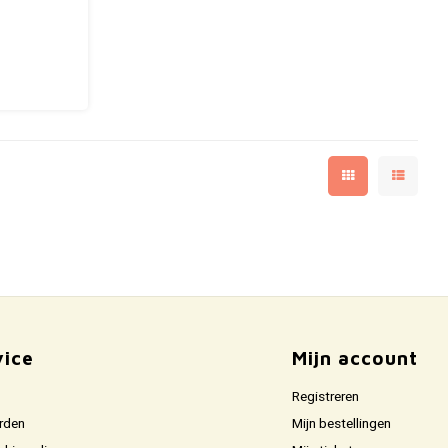
vice
Mijn account
Registreren
rden
Mijn bestellingen