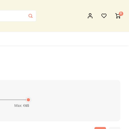
0
Max: €
65