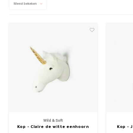
Meest bekeken
Wild & Soft
Kop - Claire de witte eenhoorn
Kop - 