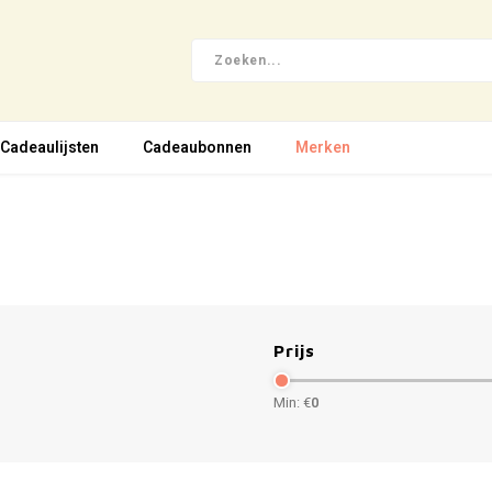
Cadeaulijsten
Cadeaubonnen
Merken
Prijs
Min: €
0