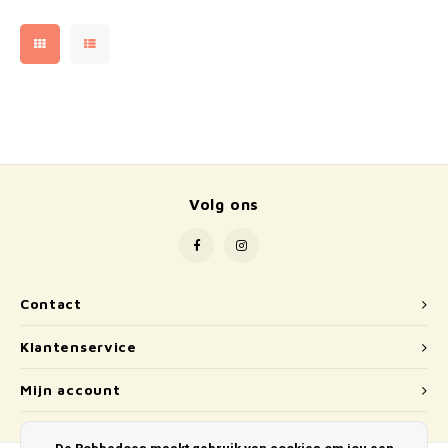
Volg ons
Contact
Klantenservice
Mijn account