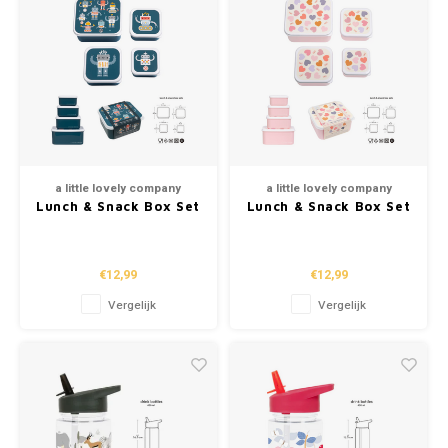
a little lovely company
a little lovely company
Lunch & Snack Box Set
Lunch & Snack Box Set
- Robots
- Hearts
€12,99
€12,99
Vergelijk
Vergelijk