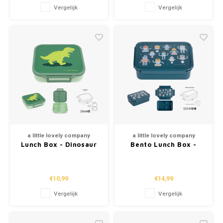
Vergelijk
Vergelijk
a little lovely company
a little lovely company
Lunch Box - Dinosaur
Bento Lunch Box -
Robots
€10,99
€14,99
Vergelijk
Vergelijk