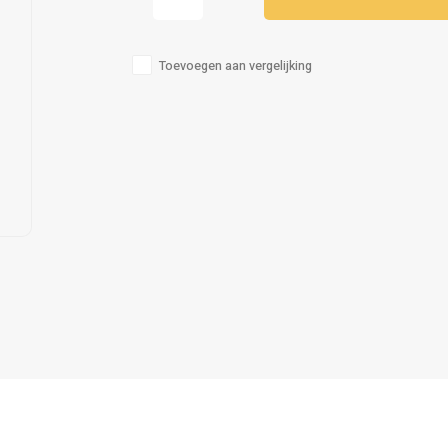
Toevoegen aan vergelijking