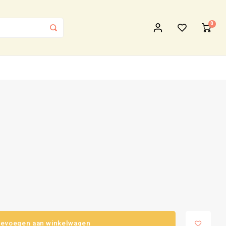
0
evoegen aan winkelwagen