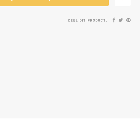
DEEL DIT PRODUCT: