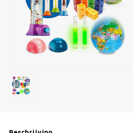
Beschrijving