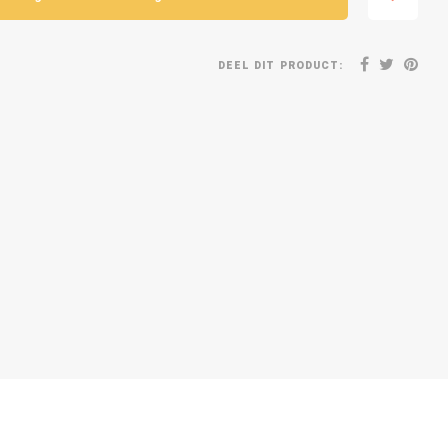
DEEL DIT PRODUCT: