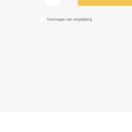
Toevoegen aan vergelijking