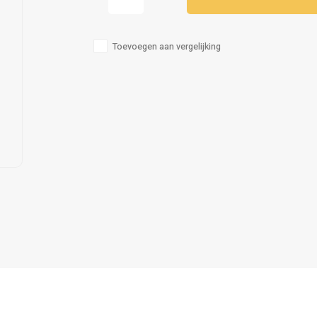
Toevoegen aan vergelijking