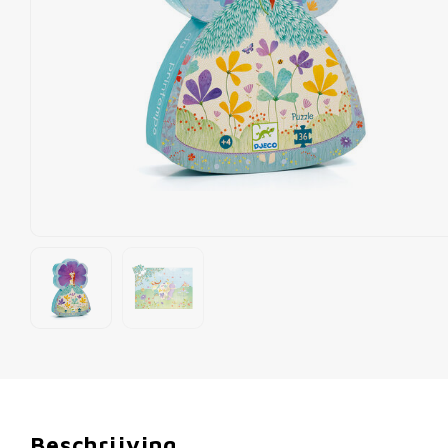
Beschrijving