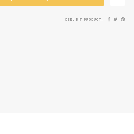
DEEL DIT PRODUCT: