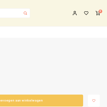
0
evoegen aan winkelwagen