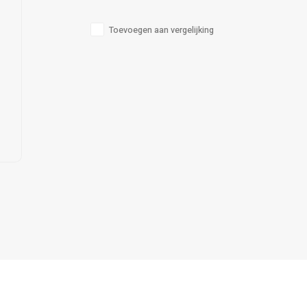
Toevoegen aan vergelijking