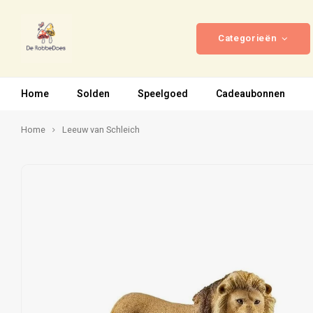
Categorieën
Home
Solden
Speelgoed
Cadeaubonnen
Home
Leeuw van Schleich