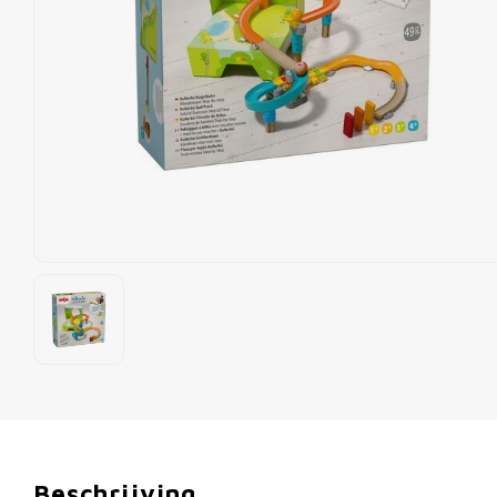
Beschrijving