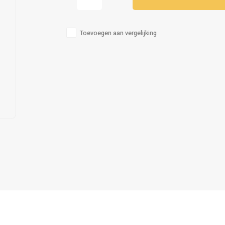
Toevoegen aan vergelijking