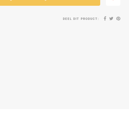
DEEL DIT PRODUCT: