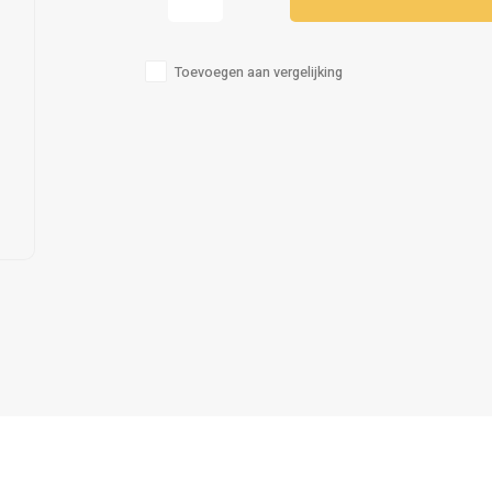
Toevoegen aan vergelijking