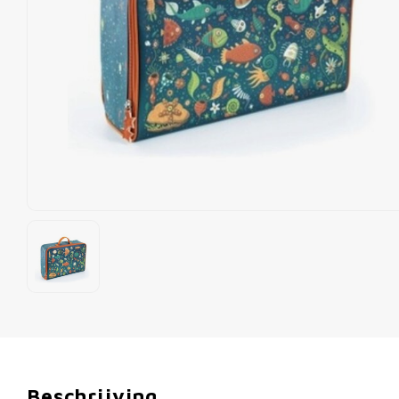
Beschrijving