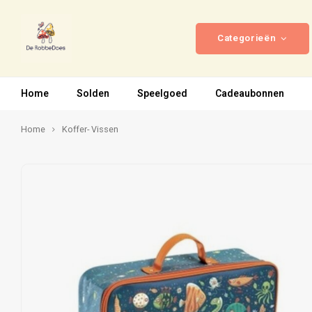
Categorieën
Home
Solden
Speelgoed
Cadeaubonnen
Home
Koffer- Vissen