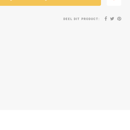
DEEL DIT PRODUCT: