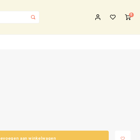
0
evoegen aan winkelwagen