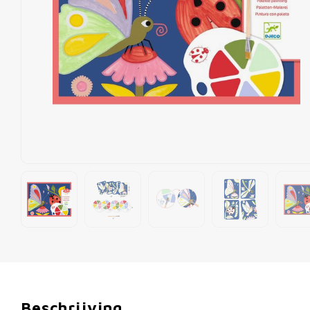
Beschrijving