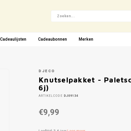
Cadeaulijsten
Cadeaubonnen
Merken
DJECO
Knutselpakket - Paletsc
6j)
ARTIKELCODE
DJ09134
€9,99