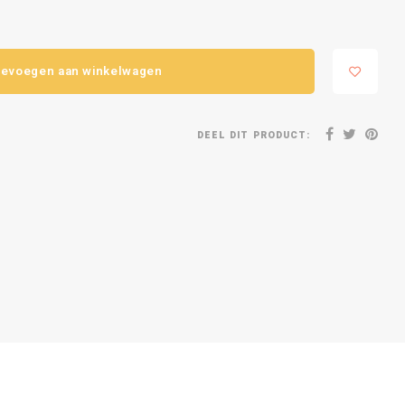
evoegen aan winkelwagen
DEEL DIT PRODUCT: