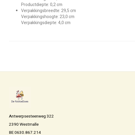
Productdiepte: 0,2 cm
Verpakkingsbreedte: 29,5 cm
Verpakkingshoogte: 23,0 cm
Verpakkingsdiepte: 4,0 cm
Antwerpsesteenweg 322
2390 Westmalle
BE 0630.867.214