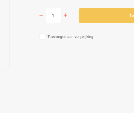
To
Toevoegen aan vergelijking