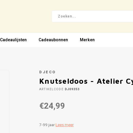
Cadeaulijsten
Cadeaubonnen
Merken
DJECO
Knutseldoos - Atelier C
ARTIKELCODE
DJ09353
€24,99
7-99 jaar
Lees meer