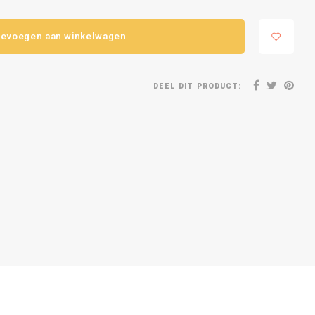
evoegen aan winkelwagen
DEEL DIT PRODUCT: