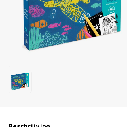
Beschrijving