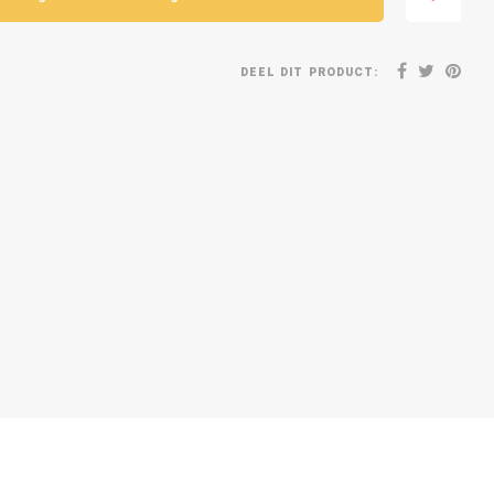
DEEL DIT PRODUCT: