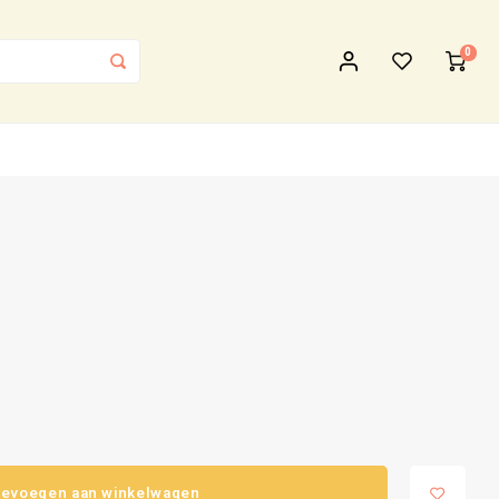
0
evoegen aan winkelwagen