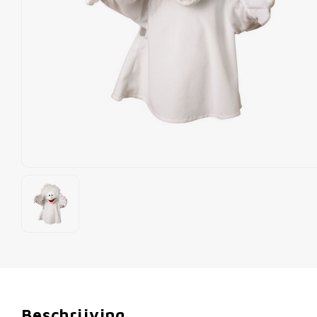
Beschrijving