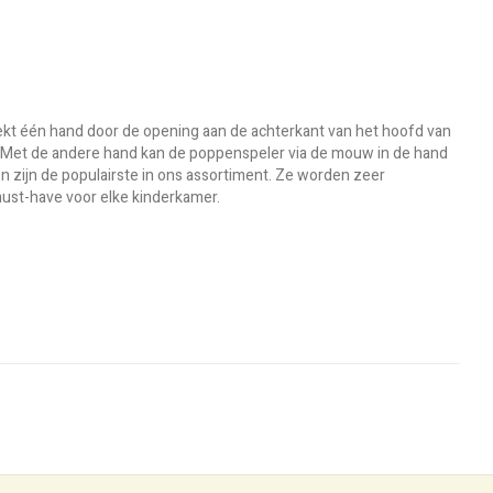
kt één hand door de opening aan de achterkant van het hoofd van
. Met de andere hand kan de poppenspeler via de mouw in de hand
 zijn de populairste in ons assortiment. Ze worden zeer
must-have voor elke kinderkamer.