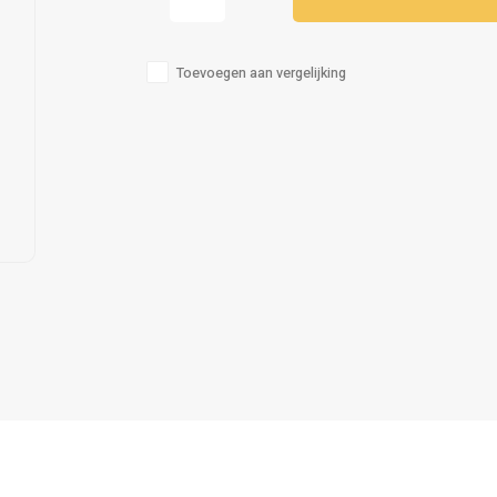
Toevoegen aan vergelijking