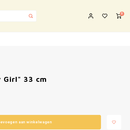
0
y Girl" 33 cm
evoegen aan winkelwagen