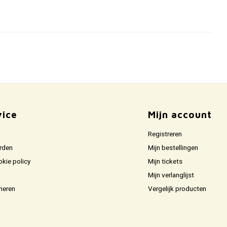
vice
Mijn account
Registreren
rden
Mijn bestellingen
okie policy
Mijn tickets
Mijn verlanglijst
neren
Vergelijk producten