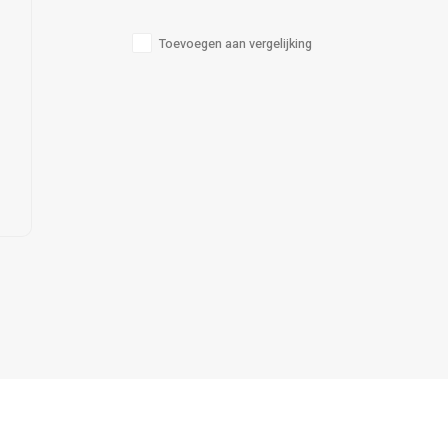
Toevoegen aan vergelijking