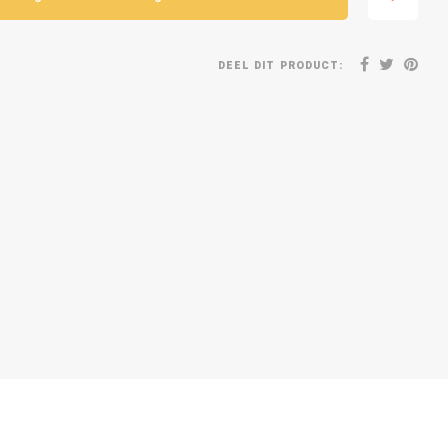
DEEL DIT PRODUCT: