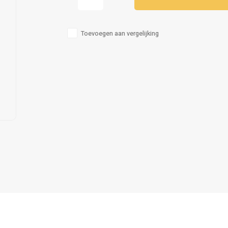
Toevoegen aan vergelijking