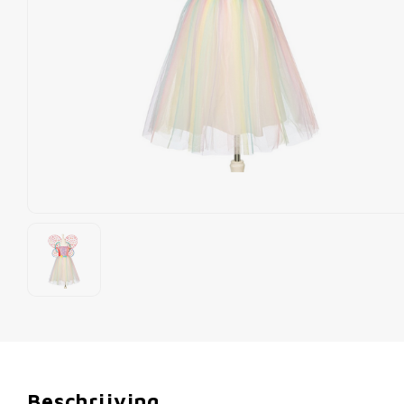
Beschrijving