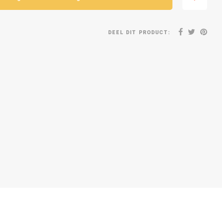
DEEL DIT PRODUCT: