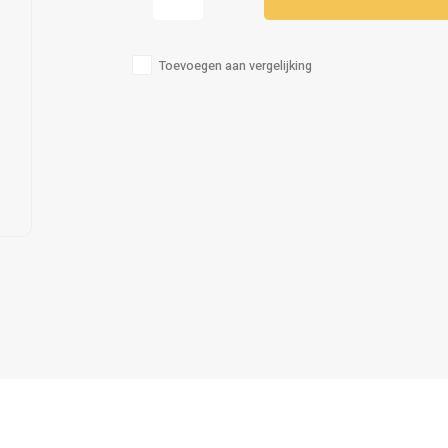
Toevoegen aan vergelijking