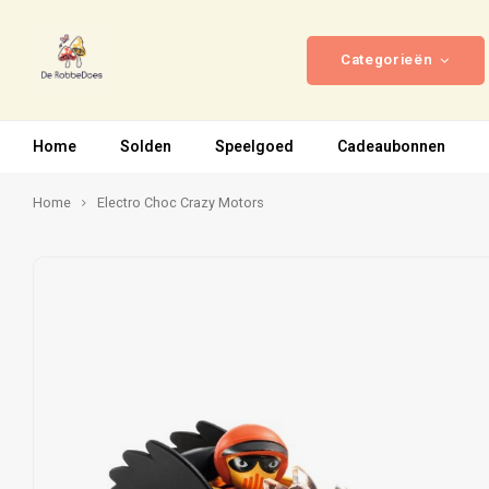
Categorieën
Home
Solden
Speelgoed
Cadeaubonnen
Home
Electro Choc Crazy Motors