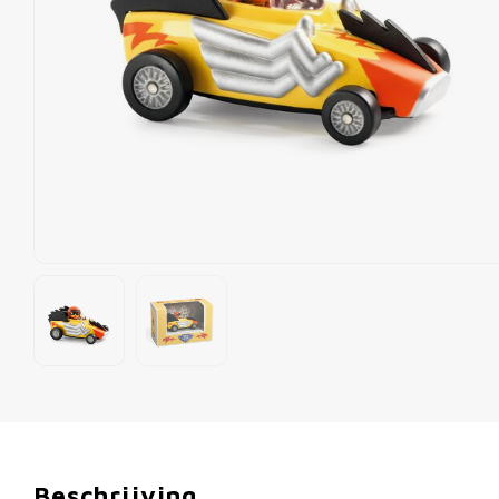
Beschrijving