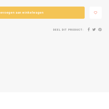
evoegen aan winkelwagen
DEEL DIT PRODUCT: