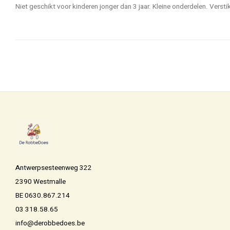
Niet geschikt voor kinderen jonger dan 3 jaar. Kleine onderdelen. Verst
Antwerpsesteenweg 322
2390 Westmalle
BE 0630.867.214
03 318.58.65
info@derobbedoes.be