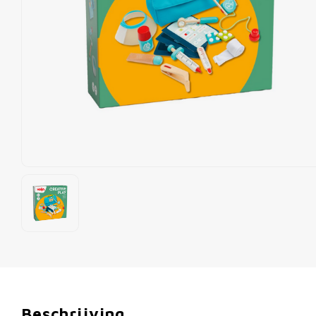
Beschrijving