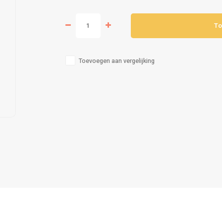
To
Toevoegen aan vergelijking