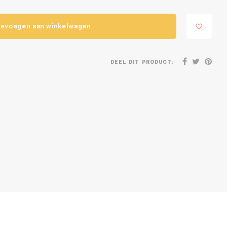
evoegen aan winkelwagen
DEEL DIT PRODUCT: