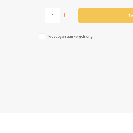
To
Toevoegen aan vergelijking