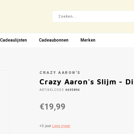
Cadeaulijsten
Cadeaubonnen
Merken
CRAZY AARON'S
Crazy Aaron's Slijm - 
ARTIKELCODE
6695894
€19,99
+3 jaar
Lees meer