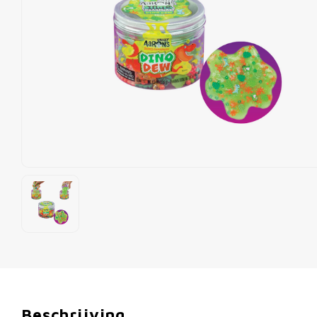
Beschrijving