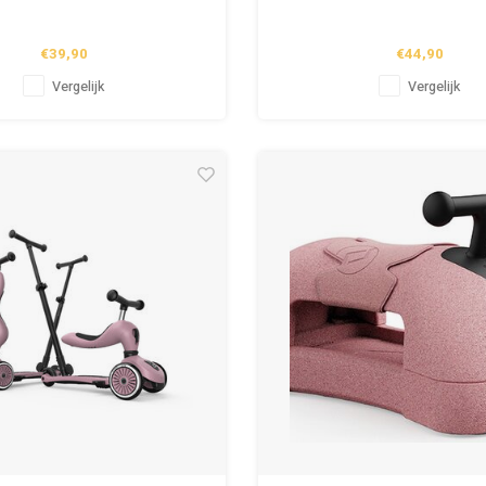
€39,90
€44,90
Vergelijk
Vergelijk