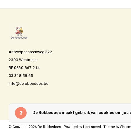
Antwerpsesteenweg 322
2390 Westmalle
BE 0630.867.214
03 318.58.65
info@derobbedoes.be
De Robbedoes maakt gebruik van cookies om jou ee
© Copyright 2026 De Robbedoes - Powered by
Lightspeed
- Theme by
Shopm