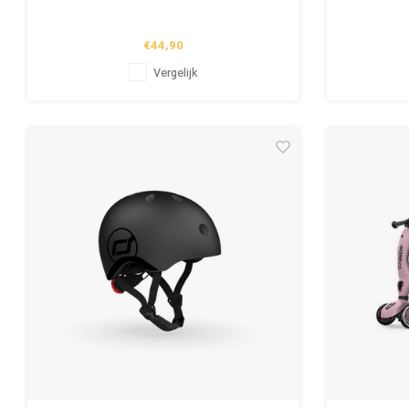
€44,90
Vergelijk