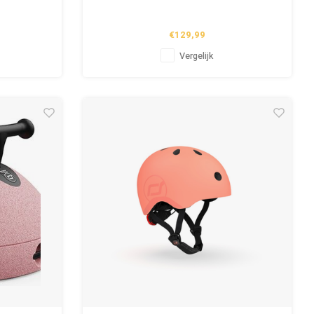
€129,99
Vergelijk