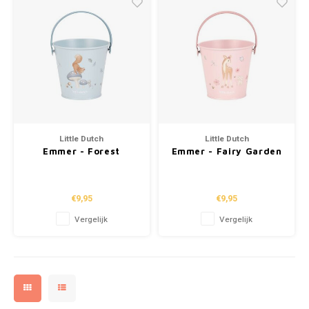
Little Dutch
Little Dutch
Emmer - Forest
Emmer - Fairy Garden
Friends
€9,95
€9,95
Vergelijk
Vergelijk