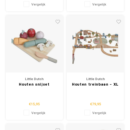
Vergelijk
Vergelijk
Little Dutch
Little Dutch
Houten snijset
Houten treinbaan – XL
groenten
€15,95
€79,95
Vergelijk
Vergelijk