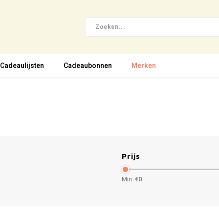
Cadeaulijsten
Cadeaubonnen
Merken
Prijs
Min: €
0