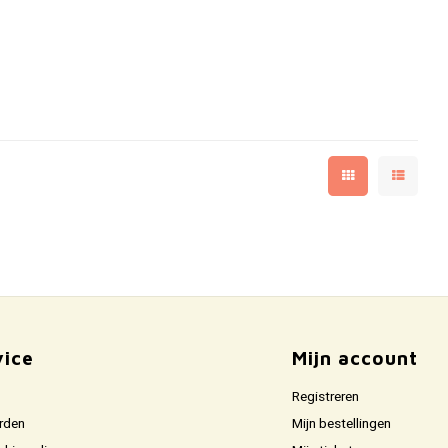
vice
Mijn account
Registreren
rden
Mijn bestellingen