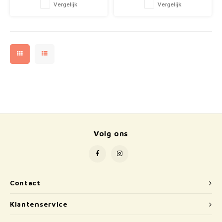
Vergelijk
Vergelijk
Volg ons
Contact
Klantenservice