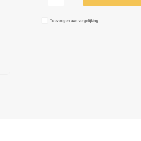
Toevoegen aan vergelijking