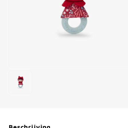
Beschrijving