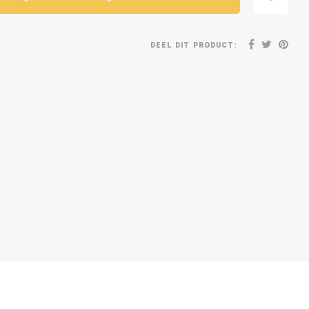
DEEL DIT PRODUCT: