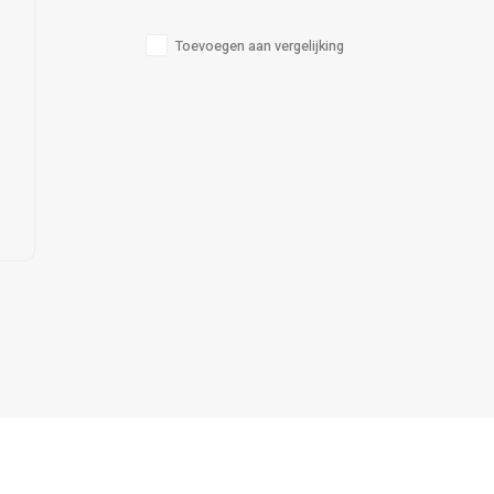
Toevoegen aan vergelijking