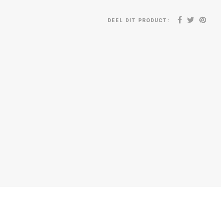
DEEL DIT PRODUCT: