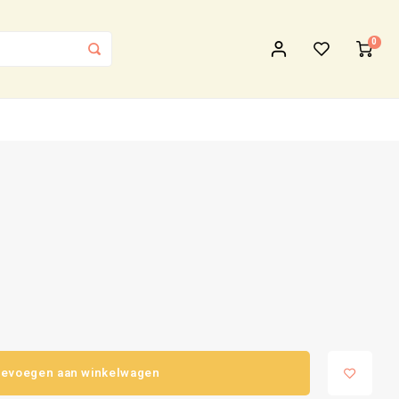
0
evoegen aan winkelwagen